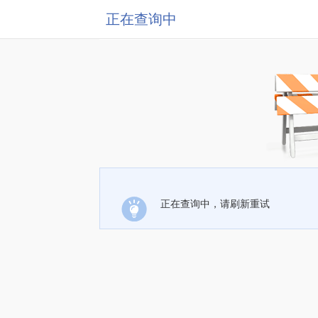
正在查询中
正在查询中，请刷新重试