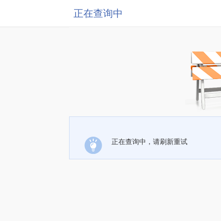
正在查询中
正在查询中，请刷新重试